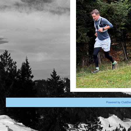
Powered by ClubDes