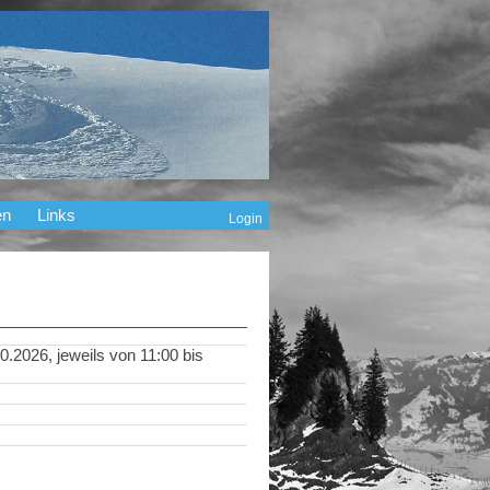
en
Links
Login
.2026, jeweils von 11:00 bis