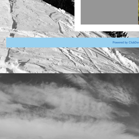
Powered by ClubDes